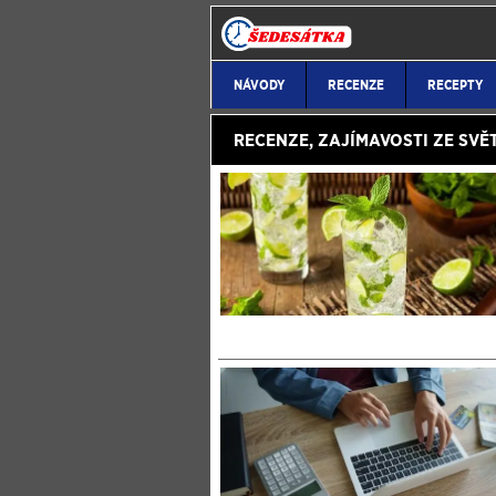
NÁVODY
RECENZE
RECEPTY
RECENZE,
ZAJÍMAVOSTI ZE SVĚ