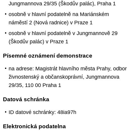
Jungmannova 29/35 (Škodův palác), Praha 1
osobně v hlavní podatelně na Mariánském
náměstí 2 (Nová radnice) v Praze 1
osobně v hlavní podatelně v Jungmannově 29
(Škodův palác) v Praze 1
Písemné oznámení demonstrace
na adrese: Magistrát hlavního města Prahy, odbor
živnostenský a občanskoprávní, Jungmannova
29/35, 110 00 Praha 1
Datová schránka
ID datové schránky: 48ia97h
Elektronická podatelna