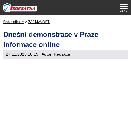
Sedesatka.cz
>
ZAJÍMAVOSTI
Dnešní demonstrace v Praze -
informace online
27.11.2023 10:15
| Autor:
Redakce