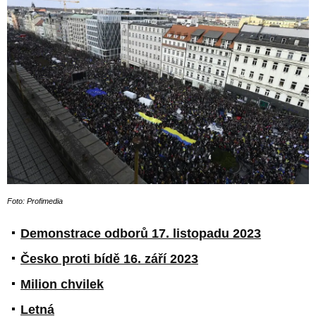
Foto: Profimedia
Demonstrace odborů 17. listopadu 2023
Česko proti bídě 16. září 2023
Milion chvilek
Letná