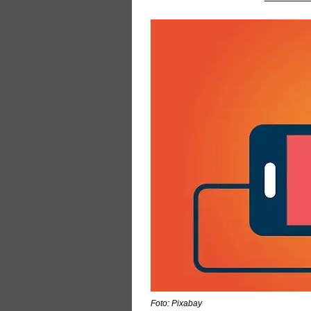
Foto: Pixabay