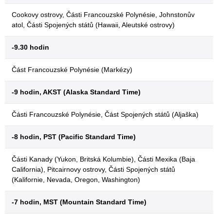
Cookovy ostrovy, Části Francouzské Polynésie, Johnstonův
atol, Části Spojených států (Hawaii, Aleutské ostrovy)
-9.30 hodin
Část Francouzské Polynésie (Markézy)
-9 hodin, AKST (Alaska Standard Time)
Části Francouzské Polynésie, Část Spojených států (Aljaška)
-8 hodin, PST (Pacific Standard Time)
Části Kanady (Yukon, Britská Kolumbie), Části Mexika (Baja
California), Pitcairnovy ostrovy, Části Spojených států
(Kalifornie, Nevada, Oregon, Washington)
-7 hodin, MST (Mountain Standard Time)