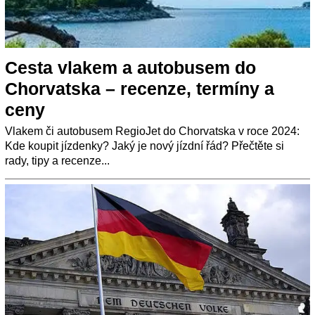
Cesta vlakem a autobusem do
Chorvatska – recenze, termíny a
ceny
Vlakem či autobusem RegioJet do Chorvatska v roce 2024:
Kde koupit jízdenky? Jaký je nový jízdní řád? Přečtěte si
rady, tipy a recenze...