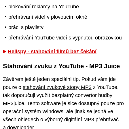
blokování reklamy na YouTube
přehrávání videí v plovoucím okně
práci s playlisty
přehrávání YouTube videí s vypnutou obrazovkou
Hellspy - stahování filmů bez čekání
Stahování zvuku z YouTube - MP3 Juice
Závěrem ještě jeden speciální tip. Pokud vám jde
pouze o
stahování zvukové stopy MP3
z YouTube,
tak doporučuji využít bezplatný convertor hudby
MP3juice. Tento software je sice dostupný pouze pro
operační systém Windows, ale jinak se jedná ve
všech ohledech o výborný digitální MP3 přehrávač
a downloader.