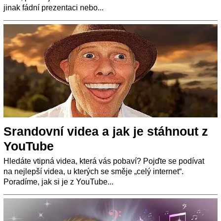
jinak fádní prezentaci nebo...
Srandovní videa a jak je stáhnout z
YouTube
Hledáte vtipná videa, která vás pobaví? Pojďte se podívat
na nejlepší videa, u kterých se směje „celý internet“.
Poradíme, jak si je z YouTube...