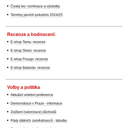
Český lev: nominace a výsledky
Termíny jarních prázdnin 2024/25
Recenze a hodnocení:
E-shop Temu: recenze
E-shop Shein: recenze
E-shop Fruugo: recenze
E-shop Balando: recenze
Volby a politika
Aktuální volební preference
Demonstrace v Praze - informace
Zvýšení (valorizace) důchodů
Platy státních zaměstnanců - tabulky