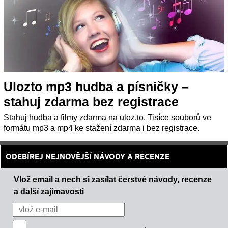
Ulozto mp3 hudba a písničky –
stahuj zdarma bez registrace
Stahuj hudba a filmy zdarma na uloz.to. Tisíce souborů ve
formátu mp3 a mp4 ke stažení zdarma i bez registrace.
ODEBÍREJ NEJNOVĚJŠÍ NÁVODY A RECENZE
Vlož email a nech si zasílat čerstvé návody, recenze
a další zajímavosti