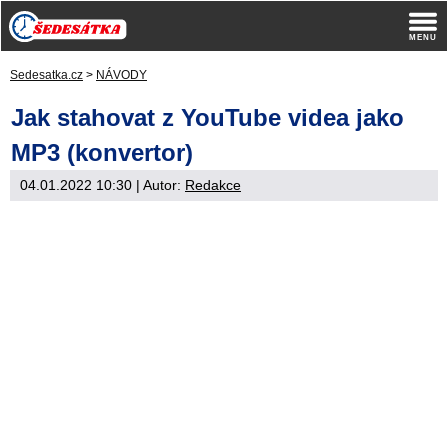
Sedesatka.cz
>
NÁVODY
Jak stahovat z YouTube videa jako
MP3 (konvertor)
04.01.2022 10:30
| Autor:
Redakce