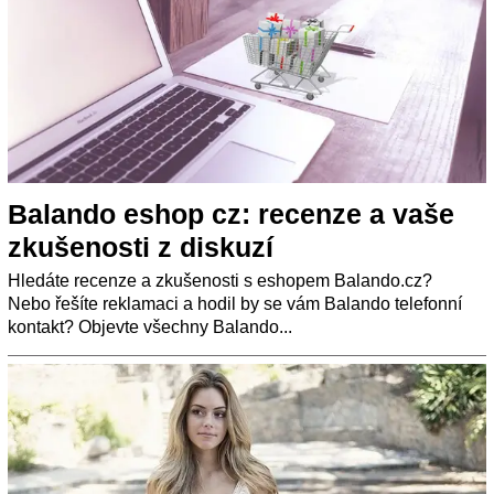
Balando eshop cz: recenze a vaše
zkušenosti z diskuzí
Hledáte recenze a zkušenosti s eshopem Balando.cz?
Nebo řešíte reklamaci a hodil by se vám Balando telefonní
kontakt? Objevte všechny Balando...