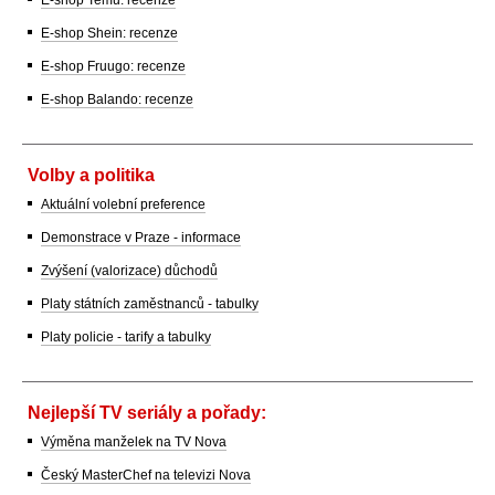
E-shop Shein: recenze
E-shop Fruugo: recenze
E-shop Balando: recenze
Volby a politika
Aktuální volební preference
Demonstrace v Praze - informace
Zvýšení (valorizace) důchodů
Platy státních zaměstnanců - tabulky
Platy policie - tarify a tabulky
Nejlepší TV seriály a pořady:
Výměna manželek na TV Nova
Český MasterChef na televizi Nova