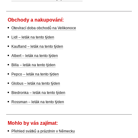
Obchody a nakupování:
Otevírací doba obchodů na Velikonoce
Lidl – leták na tento týden
Kaufland – leták na tento týden
Albert – leták na tento týden
Billa – leták na tento týden
Pepco – leták na tento týden
Globus – leták na tento týden
Biedronka – leták na tento týden
Rossman – leták na tento týden
Mohlo by vás zajímat:
Přehled svátků a prázdnin v Německu