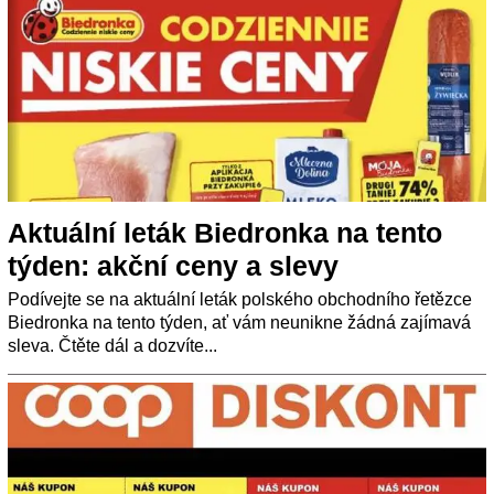
Aktuální leták Biedronka na tento
týden: akční ceny a slevy
Podívejte se na aktuální leták polského obchodního řetězce
Biedronka na tento týden, ať vám neunikne žádná zajímavá
sleva. Čtěte dál a dozvíte...