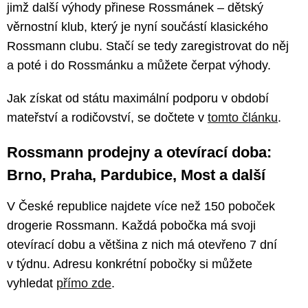
jimž další výhody přinese Rossmánek – dětský
věrnostní klub, který je nyní součástí klasického
Rossmann clubu. Stačí se tedy zaregistrovat do něj
a poté i do Rossmánku a můžete čerpat výhody.
Jak získat od státu maximální podporu v období
mateřství a rodičovství, se dočtete v
tomto článku
.
Rossmann prodejny a otevírací doba:
Brno, Praha, Pardubice, Most a další
V České republice najdete více než 150 poboček
drogerie Rossmann. Každá pobočka má svoji
otevírací dobu a většina z nich má otevřeno 7 dní
v týdnu. Adresu konkrétní pobočky si můžete
vyhledat
přímo zde
.