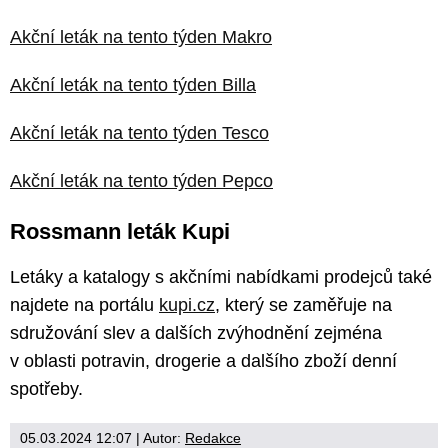
Akční leták na tento týden Makro
Akční leták na tento týden Billa
Akční leták na tento týden Tesco
Akční leták na tento týden Pepco
Rossmann leták Kupi
Letáky a katalogy s akčními nabídkami prodejců také
najdete na portálu
kupi.cz
, který se zaměřuje na
sdružování slev a dalších zvýhodnění zejména
v oblasti potravin, drogerie a dalšího zboží denní
spotřeby.
05.03.2024 12:07
| Autor:
Redakce