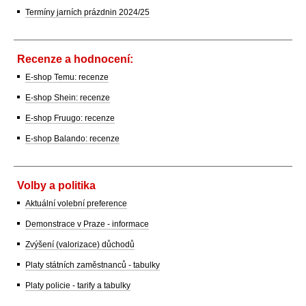
Termíny jarních prázdnin 2024/25
Recenze a hodnocení:
E-shop Temu: recenze
E-shop Shein: recenze
E-shop Fruugo: recenze
E-shop Balando: recenze
Volby a politika
Aktuální volební preference
Demonstrace v Praze - informace
Zvýšení (valorizace) důchodů
Platy státních zaměstnanců - tabulky
Platy policie - tarify a tabulky