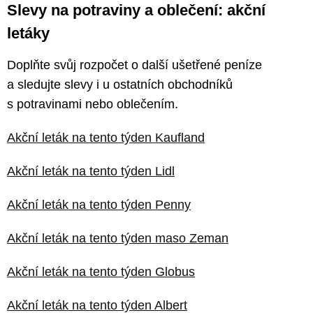
Slevy na potraviny a oblečení: akční
letáky
Doplňte svůj rozpočet o další ušetřené peníze
a sledujte slevy i u ostatních obchodníků
s potravinami nebo oblečením.
Akční leták na tento týden Kaufland
Akční leták na tento týden Lidl
Akční leták na tento týden Penny
Akční leták na tento týden maso Zeman
Akční leták na tento týden Globus
Akční leták na tento týden Albert