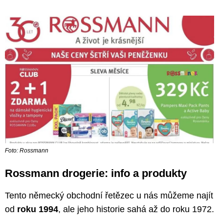
Foto: Rossmann
Rossmann drogerie: info a produkty
Tento německý obchodní řetězec u nás můžeme najít
od
roku 1994
, ale jeho historie sahá až do roku 1972.