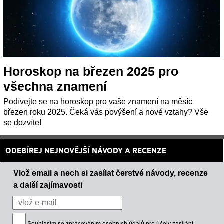
Horoskop na březen 2025 pro
všechna znamení
Podívejte se na horoskop pro vaše znamení na měsíc
březen roku 2025. Čeká vás povýšení a nové vztahy? Vše
se dozvíte!
ODEBÍREJ NEJNOVĚJŠÍ NÁVODY A RECENZE
Vlož email a nech si zasílat čerstvé návody, recenze
a další zajímavosti