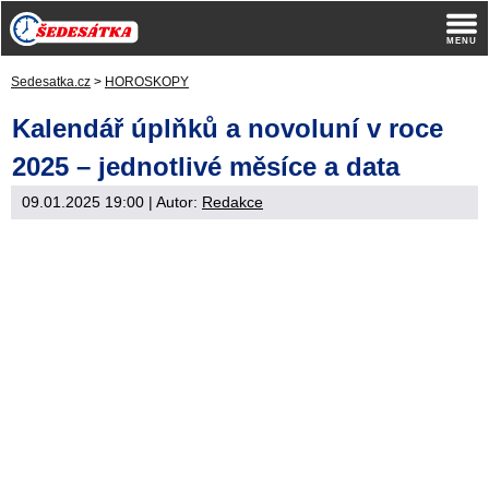
Sedesatka.cz
>
HOROSKOPY
Kalendář úplňků a novoluní v roce
2025 – jednotlivé měsíce a data
09.01.2025 19:00
| Autor:
Redakce