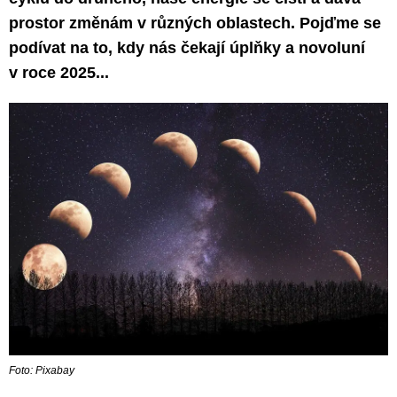
prostor změnám v různých oblastech. Pojďme se
podívat na to, kdy nás čekají úplňky a novoluní
v roce 2025...
Foto: Pixabay