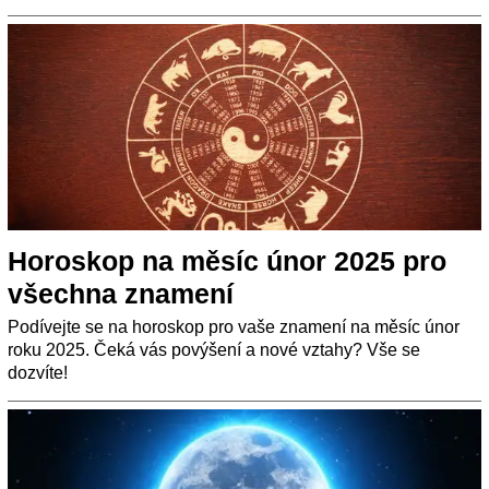
Horoskop na měsíc únor 2025 pro
všechna znamení
Podívejte se na horoskop pro vaše znamení na měsíc únor
roku 2025. Čeká vás povýšení a nové vztahy? Vše se
dozvíte!