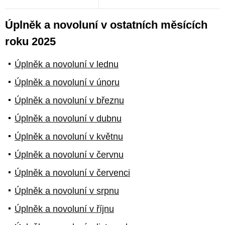
Úplněk a novoluní v ostatních měsících
roku 2025
Úplněk a novoluní v lednu
Úplněk a novoluní v únoru
Úplněk a novoluní v březnu
Úplněk a novoluní v dubnu
Úplněk a novoluní v květnu
Úplněk a novoluní v červnu
Úplněk a novoluní v červenci
Úplněk a novoluní v srpnu
Úplněk a novoluní v říjnu