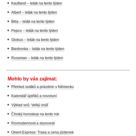
Kaufland – leták na tento týden
Albert – leták na tento týden
Billa – leták na tento týden
Pepco – leták na tento týden
Globus – leták na tento týden
Biedronka – leták na tento týden
Rossman – leták na tento týden
Mohlo by vás zajímat:
Přehled svátků a prázdnin v Německu
Kalendář úplňků a novoluní
Výklad snů: Velký snář
Čínský horoskop na tento rok
Rovnodennost a slunovrat
Orient Express: Trasa a cena jízdenek