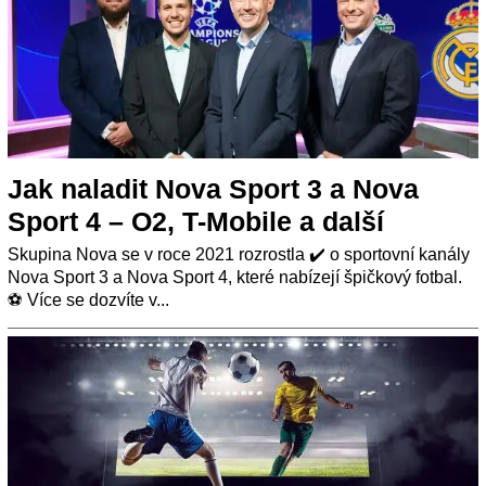
Jak naladit Nova Sport 3 a Nova
Sport 4 – O2, T-Mobile a další
Skupina Nova se v roce 2021 rozrostla ✔️ o sportovní kanály
Nova Sport 3 a Nova Sport 4, které nabízejí špičkový fotbal.
⚽ Více se dozvíte v...