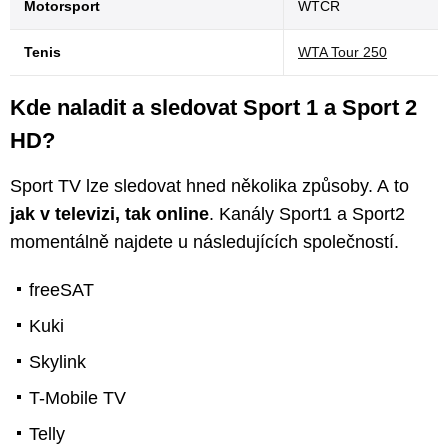
Motorsport
WTCR
Tenis
WTA Tour 250
Kde naladit a sledovat Sport 1 a Sport 2
HD?
Sport TV lze sledovat hned několika způsoby. A to
jak v televizi, tak online
. Kanály Sport1 a Sport2
momentálně najdete u následujících společností.
freeSAT
Kuki
Skylink
T-Mobile TV
Telly