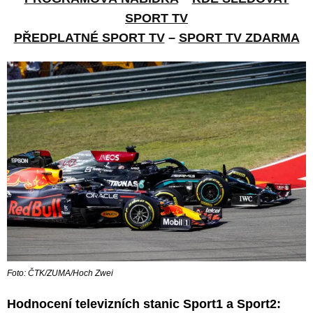
SPORT TV
PŘEDPLATNÉ SPORT TV
–
SPORT TV ZDARMA
Foto: ČTK/ZUMA/Hoch Zwei
Hodnocení televizních stanic Sport1 a Sport2: