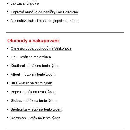
Jak zavařit rajčata
Koprová omáčka od babičky i od Polreicha
Jak naložit kuřecí maso: nejlepší marináda
Obchody a nakupování:
Otevírací doba obchodů na Velikonoce
Lidl – leták na tento týden
Kaufland – leták na tento týden
Albert – leták na tento týden
Billa – leták na tento týden
Pepco – leták na tento týden
Globus – leták na tento týden
Biedronka – leták na tento týden
Rossman – leták na tento týden