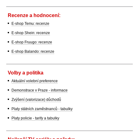
Recenze a hodnocení:
E-shop Temu: recenze
E-shop Shein: recenze
E-shop Fruugo: recenze
E-shop Balando: recenze
Volby a politika
Aktuální volební preference
Demonstrace v Praze - informace
Zvýšení (valorizace) důchodů
Platy státních zaměstnanců - tabulky
Platy policie - tarify a tabulky