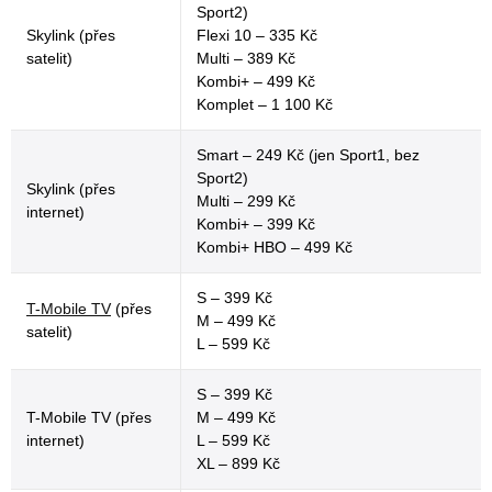
Sport2)
Skylink (přes
Flexi 10 – 335 Kč
satelit)
Multi – 389 Kč
Kombi+ – 499 Kč
Komplet – 1 100 Kč
Smart – 249 Kč (jen Sport1, bez
Sport2)
Skylink (přes
Multi – 299 Kč
internet)
Kombi+ – 399 Kč
Kombi+ HBO – 499 Kč
S – 399 Kč
T-Mobile TV
(přes
M – 499 Kč
satelit)
L – 599 Kč
S – 399 Kč
T-Mobile TV (přes
M – 499 Kč
internet)
L – 599 Kč
XL – 899 Kč