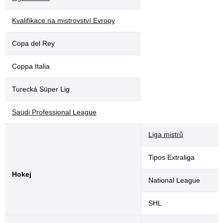
Kvalifikace na mistrovství Evropy
Copa del Rey
Coppa Italia
Turecká Süper Lig
Saudi Professional League
Liga mistrů
Tipos Extraliga
Hokej
National League
SHL