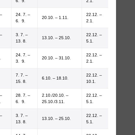
6. 9.
2.1.
 –
24. 7. –
22.12. –
20.10. – 1.11.
6. 9.
2.1.
 –
3. 7. –
22.12. –
13.10. – 25.10.
13. 8.
5.1.
24. 7. –
22.12. –
.
20.10. – 31.10.
3. 9.
2.1.
7. 7. –
22.12. –
6.10. – 18.10.
15. 8.
10.1.
 –
28. 7. –
2.10./20.10. –
22.12. –
.
6. 9.
25.10./3.11.
5.1.
 –
3. 7. –
22.12. –
13.10. – 25.10.
13. 8.
5.1.