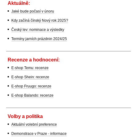
Aktuálně:
Jaké bude počasí v únoru
Kdy začíná čínský Nový rok 2025?
Český lev: nominace a výsledky
Termíny jarních prázdnin 2024/25
Recenze a hodnocení:
E-shop Temu: recenze
E-shop Shein: recenze
E-shop Fruugo: recenze
E-shop Balando: recenze
Volby a politika
Aktuální volební preference
Demonstrace v Praze - informace