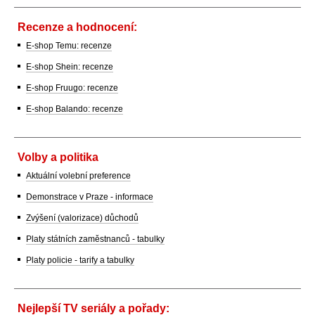
Recenze a hodnocení:
E-shop Temu: recenze
E-shop Shein: recenze
E-shop Fruugo: recenze
E-shop Balando: recenze
Volby a politika
Aktuální volební preference
Demonstrace v Praze - informace
Zvýšení (valorizace) důchodů
Platy státních zaměstnanců - tabulky
Platy policie - tarify a tabulky
Nejlepší TV seriály a pořady: