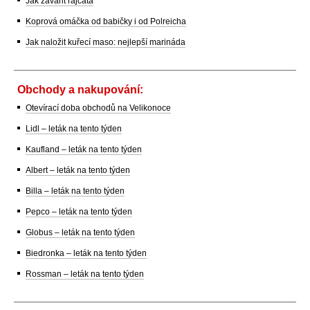
Jak zavařit rajčata
Koprová omáčka od babičky i od Polreicha
Jak naložit kuřecí maso: nejlepší marináda
Obchody a nakupování:
Otevírací doba obchodů na Velikonoce
Lidl – leták na tento týden
Kaufland – leták na tento týden
Albert – leták na tento týden
Billa – leták na tento týden
Pepco – leták na tento týden
Globus – leták na tento týden
Biedronka – leták na tento týden
Rossman – leták na tento týden