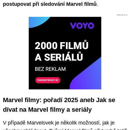
postupovat při sledování Marvel filmů
.
Marvel filmy: pořadí 2025 aneb Jak se
dívat na Marvel filmy a seriály
V případě Marvelovek je několik možností, jak je