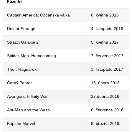
Fáze tři
Captain America: Občanská válka
6. května 2016
Doktor Strange
4. listopadu 2016
Strážci Galaxie 2
5. května 2017
Spider-Man: Homecoming
7. července 2017
Thor: Ragnarok
3. listopadu 2017
Černý Panter
16. února 2018
Avengers: Infinity War
27.dubna 2018
Ant-Man and the Wasp
6. července 2018
Kapitán Marvel
8. března 2019