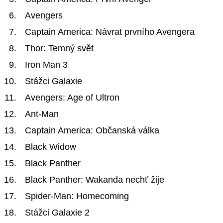
Avengers
Captain America: Návrat prvního Avengera
Thor: Temný svět
Iron Man 3
Stážci Galaxie
Avengers: Age of Ultron
Ant-Man
Captain America: Občanská válka
Black Widow
Black Panther
Black Panther: Wakanda nechť žije
Spider-Man: Homecoming
Stážci Galaxie 2