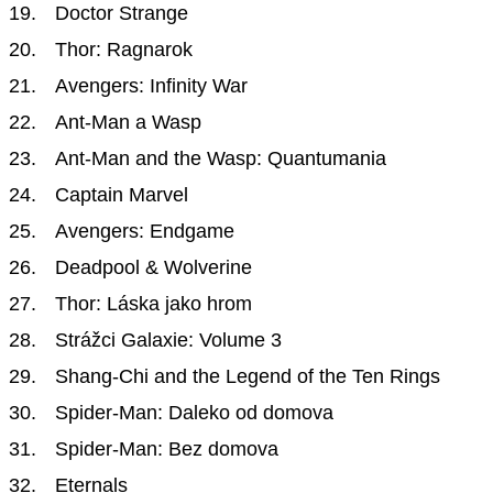
Doctor Strange
Thor: Ragnarok
Avengers: Infinity War
Ant-Man a Wasp
Ant-Man and the Wasp: Quantumania
Captain Marvel
Avengers: Endgame
Deadpool & Wolverine
Thor: Láska jako hrom
Strážci Galaxie: Volume 3
Shang-Chi and the Legend of the Ten Rings
Spider-Man: Daleko od domova
Spider-Man: Bez domova
Eternals