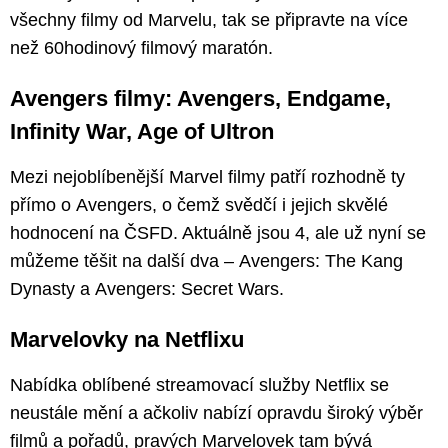
všechny filmy od Marvelu, tak se připravte na více
než 60hodinový filmový maratón.
Avengers filmy: Avengers, Endgame,
Infinity War, Age of Ultron
Mezi nejoblíbenější Marvel filmy patří rozhodně ty
přímo o Avengers, o čemž svědčí i jejich skvělé
hodnocení na ČSFD. Aktuálně jsou 4, ale už nyní se
můžeme těšit na další dva – Avengers: The Kang
Dynasty a Avengers: Secret Wars.
Marvelovky na Netflixu
Nabídka oblíbené streamovací služby Netflix se
neustále mění a ačkoliv nabízí opravdu široký výběr
filmů a pořadů, pravých Marvelovek tam bývá