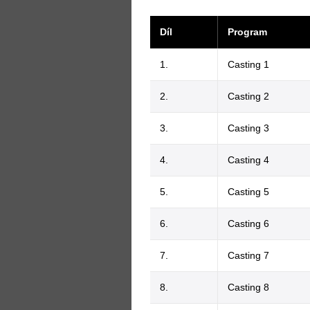
Díl
Program
1.
Casting 1
2.
Casting 2
3.
Casting 3
4.
Casting 4
5.
Casting 5
6.
Casting 6
7.
Casting 7
8.
Casting 8