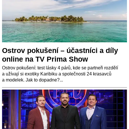
Ostrov pokušení – účastníci a díly
online na TV Prima Show
Ostrov pokušení: test lásky 4 párů, kde se partneři rozdělí
a užívají si exotiky Karibiku a společnosti 24 krasavců
a modelek. Jak to dopadne?...