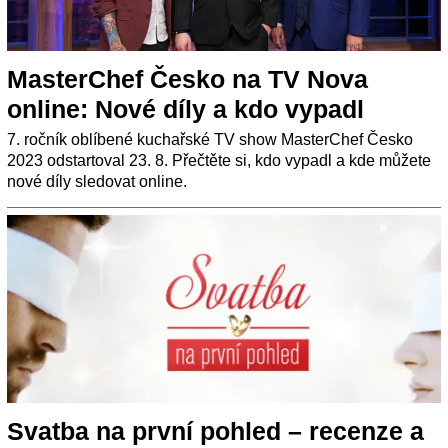
MasterChef Česko na TV Nova
online: Nové díly a kdo vypadl
7. ročník oblíbené kuchařské TV show MasterChef Česko
2023 odstartoval 23. 8. Přečtěte si, kdo vypadl a kde můžete
nové díly sledovat online.
Svatba na první pohled – recenze a