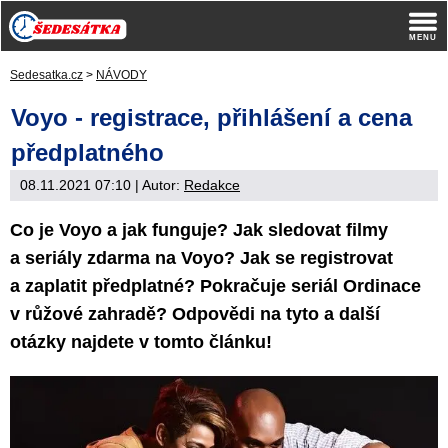
Sedesatka.cz
>
NÁVODY
Voyo - registrace, přihlášení a cena
předplatného
08.11.2021 07:10
| Autor:
Redakce
Co je Voyo a jak funguje? Jak sledovat filmy
a seriály zdarma na Voyo? Jak se registrovat
a zaplatit předplatné? Pokračuje seriál Ordinace
v růžové zahradě? Odpovědi na tyto a další
otázky najdete v tomto článku!