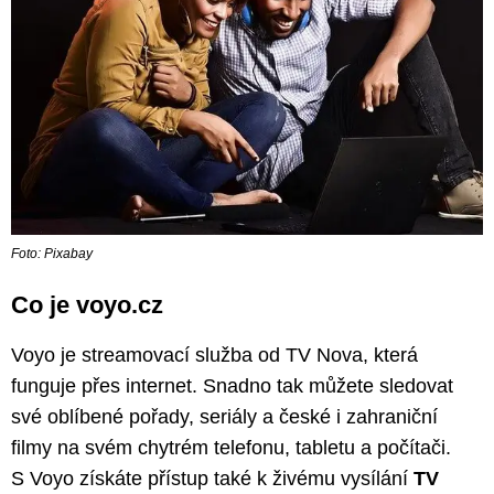
Foto: Pixabay
Co je voyo.cz
Voyo je streamovací služba od TV Nova, která
funguje přes internet. Snadno tak můžete sledovat
své oblíbené pořady, seriály a české i zahraniční
filmy na svém chytrém telefonu, tabletu a počítači.
S Voyo získáte přístup také k živému vysílání
TV