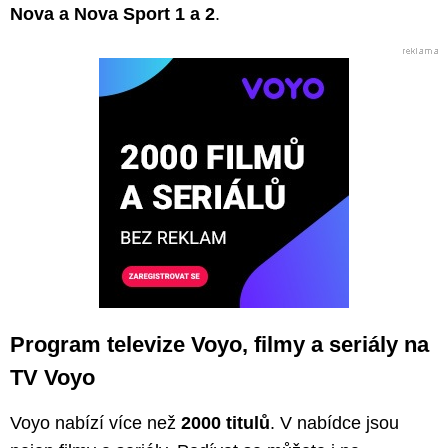
Nova a Nova Sport 1 a 2
.
Program televize Voyo, filmy a seriály na
TV Voyo
Voyo nabízí více než
2000 titulů
. V nabídce jsou