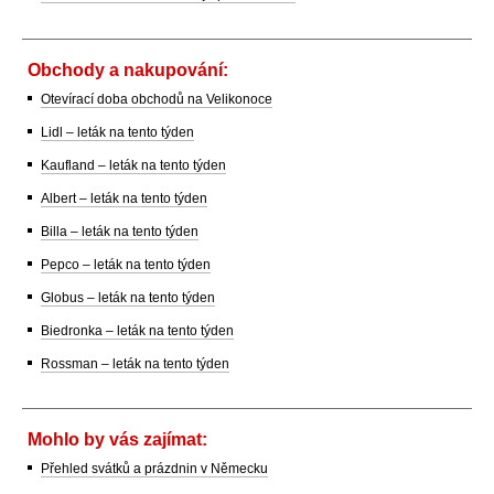
Obchody a nakupování:
Otevírací doba obchodů na Velikonoce
Lidl – leták na tento týden
Kaufland – leták na tento týden
Albert – leták na tento týden
Billa – leták na tento týden
Pepco – leták na tento týden
Globus – leták na tento týden
Biedronka – leták na tento týden
Rossman – leták na tento týden
Mohlo by vás zajímat:
Přehled svátků a prázdnin v Německu