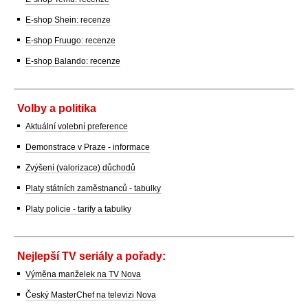
E-shop Shein: recenze
E-shop Fruugo: recenze
E-shop Balando: recenze
Volby a politika
Aktuální volební preference
Demonstrace v Praze - informace
Zvýšení (valorizace) důchodů
Platy státních zaměstnanců - tabulky
Platy policie - tarify a tabulky
Nejlepší TV seriály a pořady:
Výměna manželek na TV Nova
Český MasterChef na televizi Nova