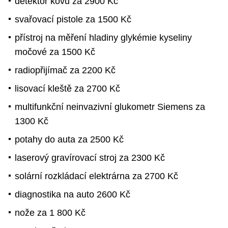
detektor kovů za 2900 Kč
svařovací pistole za 1500 Kč
přístroj na měření hladiny glykémie kyseliny
močové za 1500 Kč
radiopřijímač za 2200 Kč
lisovací kleště za 2700 Kč
multifunkční neinvazivní glukometr Siemens za
1300 Kč
potahy do auta za 2500 Kč
laserový gravírovací stroj za 2300 Kč
solární rozkládací elektrárna za 2700 Kč
diagnostika na auto 2600 Kč
nože za 1 800 Kč