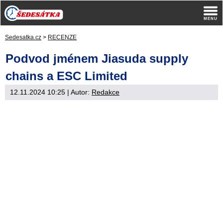
Sedesatka.cz
>
RECENZE
Podvod jménem Jiasuda supply
chains a ESC Limited
12.11.2024 10:25
| Autor:
Redakce