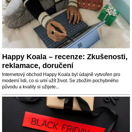
Happy Koala – recenze: Zkušenosti,
reklamace, doručení
Internetový obchod Happy Koala byl údajně vytvořen pro
moderní lidi, co si umí užít život. Se zbožím pochybného
původu a kvality si užijete...