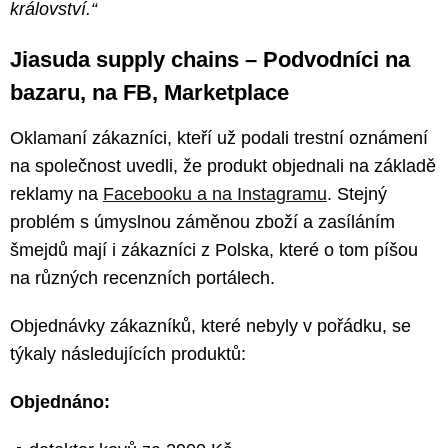
království.“
Jiasuda supply chains – Podvodníci na
bazaru, na FB, Marketplace
Oklamaní zákazníci, kteří už podali trestní oznámení
na společnost uvedli, že produkt objednali na základě
reklamy na
Facebooku a na Instagramu
. Stejný
problém s úmyslnou záměnou zboží a zasíláním
šmejdů mají i zákazníci z Polska, které o tom píšou
na různých recenzních portálech.
Objednávky zákazníků, které nebyly v pořádku, se
týkaly následujících produktů:
Objednáno: