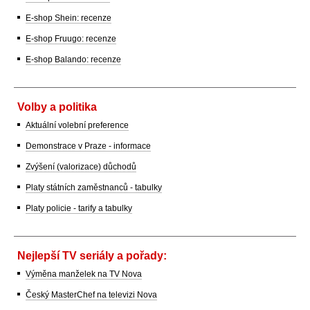
E-shop Shein: recenze
E-shop Fruugo: recenze
E-shop Balando: recenze
Volby a politika
Aktuální volební preference
Demonstrace v Praze - informace
Zvýšení (valorizace) důchodů
Platy státních zaměstnanců - tabulky
Platy policie - tarify a tabulky
Nejlepší TV seriály a pořady:
Výměna manželek na TV Nova
Český MasterChef na televizi Nova