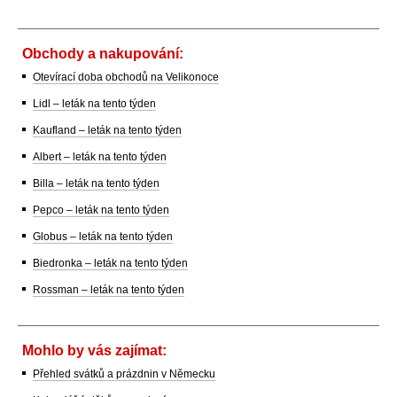
Obchody a nakupování:
Otevírací doba obchodů na Velikonoce
Lidl – leták na tento týden
Kaufland – leták na tento týden
Albert – leták na tento týden
Billa – leták na tento týden
Pepco – leták na tento týden
Globus – leták na tento týden
Biedronka – leták na tento týden
Rossman – leták na tento týden
Mohlo by vás zajímat:
Přehled svátků a prázdnin v Německu