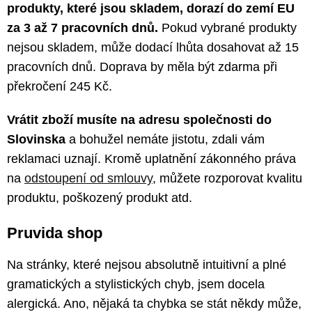
produkty, které jsou skladem, dorazí do zemí EU
za 3 až 7 pracovních dnů.
Pokud vybrané produkty
nejsou skladem, může dodací lhůta dosahovat až 15
pracovních dnů. Doprava by měla být zdarma při
překročení 245 Kč.
Vrátit zboží musíte na adresu společnosti do
Slovinska
a bohužel nemáte jistotu, zdali vám
reklamaci uznají. Kromě uplatnění zákonného práva
na
odstoupení od smlouvy
, můžete rozporovat kvalitu
produktu, poškozený produkt atd.
Pruvida shop
Na stránky, které nejsou absolutně intuitivní a plné
gramatických a stylistických chyb, jsem docela
alergická. Ano, nějaká ta chybka se stát někdy může,