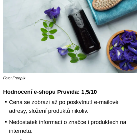
Foto: Freepik
Hodnocení e-shopu Pruvida: 1,5/10
Cena se zobrazí až po poskytnutí e-mailové
adresy, složení produktů nikoliv.
Nedostatek informací o značce i produktech na
internetu.