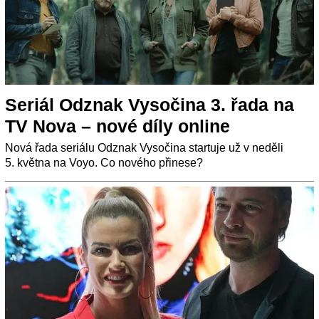
Seriál Odznak Vysočina 3. řada na
TV Nova – nové díly online
Nová řada seriálu Odznak Vysočina startuje už v neděli
5. května na Voyo. Co nového přinese?