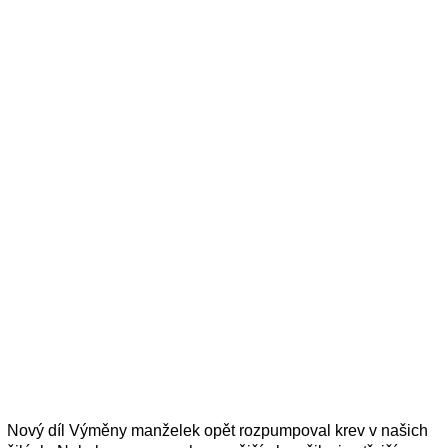
Nový díl Výměny manželek opět rozpumpoval krev v našich