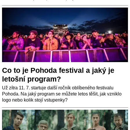
Co to je Pohoda festival a jaký je
letošní program?
Už zítra 11. 7. startuje další ročník oblíbeného festivalu
Pohoda. Na jaký program se můžete letos těšit, jak vzniklo
logo nebo kolik stojí vstupenky?