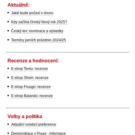
Aktuálně:
Jaké bude počasí v únoru
Kdy začíná čínský Nový rok 2025?
Český lev: nominace a výsledky
Termíny jarních prázdnin 2024/25
Recenze a hodnocení:
E-shop Temu: recenze
E-shop Shein: recenze
E-shop Fruugo: recenze
E-shop Balando: recenze
Volby a politika
Aktuální volební preference
Demonstrace v Praze - informace