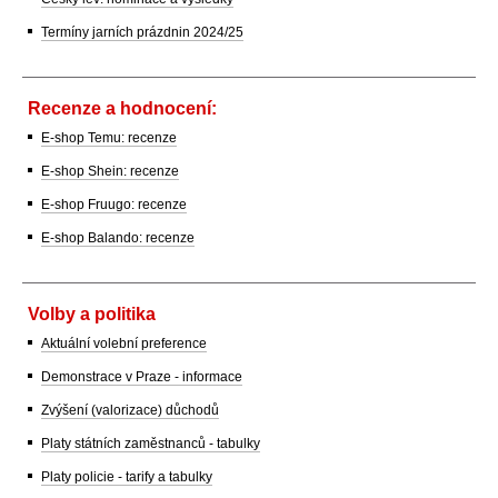
Termíny jarních prázdnin 2024/25
Recenze a hodnocení:
E-shop Temu: recenze
E-shop Shein: recenze
E-shop Fruugo: recenze
E-shop Balando: recenze
Volby a politika
Aktuální volební preference
Demonstrace v Praze - informace
Zvýšení (valorizace) důchodů
Platy státních zaměstnanců - tabulky
Platy policie - tarify a tabulky