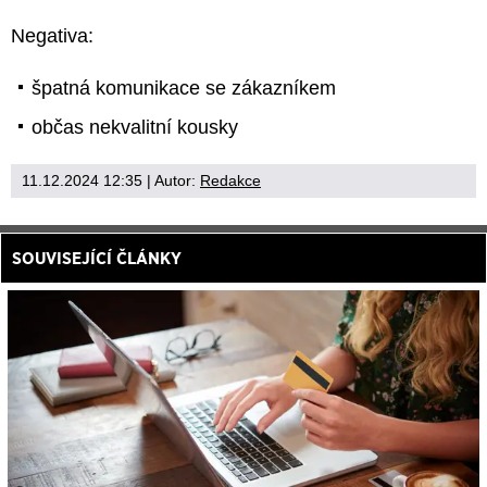
Negativa:
špatná komunikace se zákazníkem
občas nekvalitní kousky
11.12.2024 12:35
| Autor:
Redakce
SOUVISEJÍCÍ ČLÁNKY