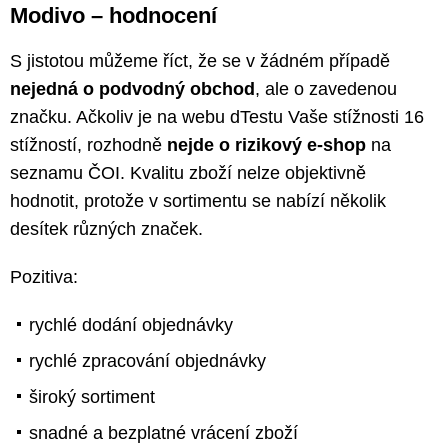
Modivo – hodnocení
S jistotou můžeme říct, že se v žádném případě
nejedná o podvodný obchod
, ale o zavedenou
značku. Ačkoliv je na webu dTestu Vaše stížnosti 16
stížností, rozhodně
nejde o rizikový e-shop
na
seznamu ČOI. Kvalitu zboží nelze objektivně
hodnotit, protože v sortimentu se nabízí několik
desítek různých značek.
Pozitiva:
rychlé dodání objednávky
rychlé zpracování objednávky
široký sortiment
snadné a bezplatné vrácení zboží