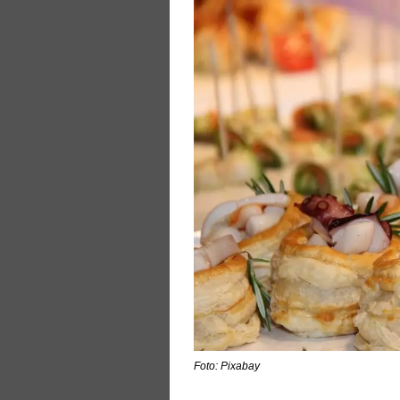
Foto: Pixabay