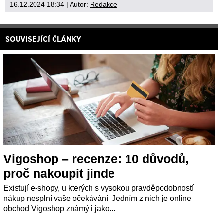
16.12.2024 18:34
| Autor:
Redakce
SOUVISEJÍCÍ ČLÁNKY
Vigoshop – recenze: 10 důvodů,
proč nakoupit jinde
Existují e-shopy, u kterých s vysokou pravděpodobností
nákup nesplní vaše očekávání. Jedním z nich je online
obchod Vigoshop známý i jako...