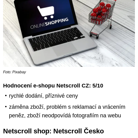
Foto: Pixabay
Hodnocení e-shopu Netscroll CZ: 5/10
rychlé dodání, příznivé ceny
záměna zboží, problém s reklamací a vrácením
peněz, zboží neodpovídá fotografiím na webu
Netscroll shop: Netscroll Česko