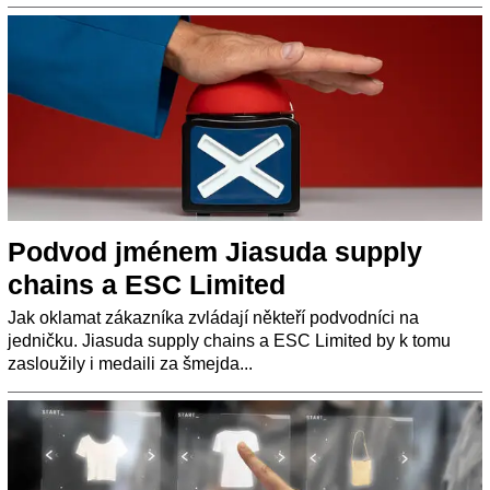
Podvod jménem Jiasuda supply
chains a ESC Limited
Jak oklamat zákazníka zvládají někteří podvodníci na
jedničku. Jiasuda supply chains a ESC Limited by k tomu
zasloužily i medaili za šmejda...