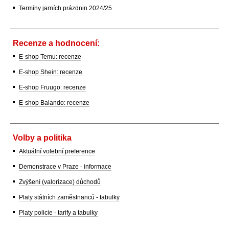
Termíny jarních prázdnin 2024/25
Recenze a hodnocení:
E-shop Temu: recenze
E-shop Shein: recenze
E-shop Fruugo: recenze
E-shop Balando: recenze
Volby a politika
Aktuální volební preference
Demonstrace v Praze - informace
Zvýšení (valorizace) důchodů
Platy státních zaměstnanců - tabulky
Platy policie - tarify a tabulky