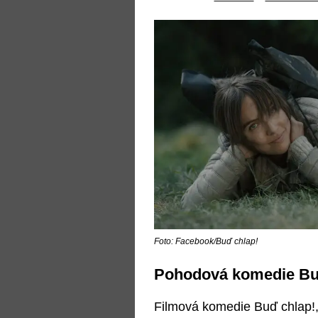
Foto: Facebook/Buď chlap!
Pohodová komedie Buď
Filmová komedie Buď chlap!,