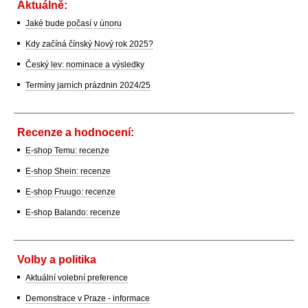
Aktuálně:
Jaké bude počasí v únoru
Kdy začíná čínský Nový rok 2025?
Český lev: nominace a výsledky
Termíny jarních prázdnin 2024/25
Recenze a hodnocení:
E-shop Temu: recenze
E-shop Shein: recenze
E-shop Fruugo: recenze
E-shop Balando: recenze
Volby a politika
Aktuální volební preference
Demonstrace v Praze - informace