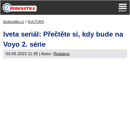
Sedesatka.cz
>
KULTURA
Iveta seriál: Přečtěte si, kdy bude na
Voyo 2. série
03.05.2023 11:35
| Autor:
Redakce