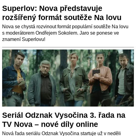
Superlov: Nova představuje
rozšířený formát soutěže Na lovu
Nova se chystá rozvinout formát populární soutěže Na lovu
s moderátorem Ondřejem Sokolem. Jaro se ponese ve
znamení Superlovu!
Seriál Odznak Vysočina 3. řada na
TV Nova – nové díly online
Nová řada seriálu Odznak Vysočina startuje už v neděli