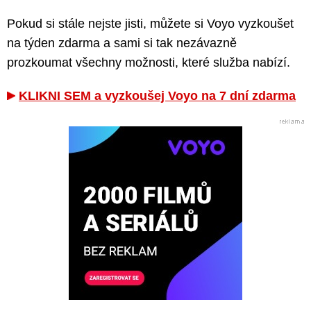
Pokud si stále nejste jisti, můžete si Voyo vyzkoušet
na týden zdarma a sami si tak nezávazně
prozkoumat všechny možnosti, které služba nabízí.
KLIKNI SEM a vyzkoušej Voyo na 7 dní zdarma