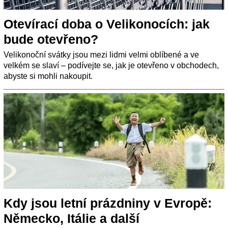
Otevírací doba o Velikonocích: jak
bude otevřeno?
Velikonoční svátky jsou mezi lidmi velmi oblíbené a ve
velkém se slaví – podívejte se, jak je otevřeno v obchodech,
abyste si mohli nakoupit.
Kdy jsou letní prázdniny v Evropě:
Německo, Itálie a další