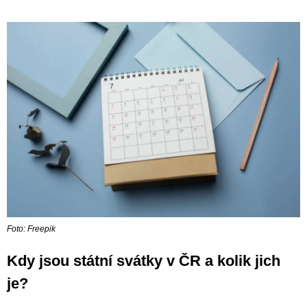
Foto: Freepik
Kdy jsou státní svátky v ČR a kolik jich
je?