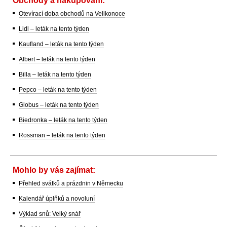
Otevírací doba obchodů na Velikonoce
Lidl – leták na tento týden
Kaufland – leták na tento týden
Albert – leták na tento týden
Billa – leták na tento týden
Pepco – leták na tento týden
Globus – leták na tento týden
Biedronka – leták na tento týden
Rossman – leták na tento týden
Mohlo by vás zajímat:
Přehled svátků a prázdnin v Německu
Kalendář úplňků a novoluní
Výklad snů: Velký snář