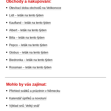
Obchody a nakupování:
Otevírací doba obchodů na Velikonoce
Lidl – leták na tento týden
Kaufland – leták na tento týden
Albert – leták na tento týden
Billa – leták na tento týden
Pepco – leták na tento týden
Globus – leták na tento týden
Biedronka – leták na tento týden
Rossman – leták na tento týden
Mohlo by vás zajímat:
Přehled svátků a prázdnin v Německu
Kalendář úplňků a novoluní
Výklad snů: Velký snář