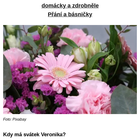
domácky a zdrobněle
Přání a básničky
Foto: Pixabay
Kdy má svátek Veronika?