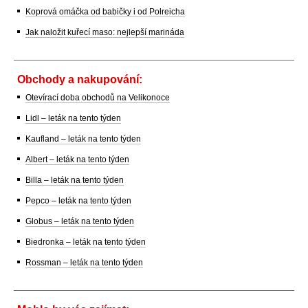
Koprová omáčka od babičky i od Polreicha
Jak naložit kuřecí maso: nejlepší marináda
Obchody a nakupování:
Otevírací doba obchodů na Velikonoce
Lidl – leták na tento týden
Kaufland – leták na tento týden
Albert – leták na tento týden
Billa – leták na tento týden
Pepco – leták na tento týden
Globus – leták na tento týden
Biedronka – leták na tento týden
Rossman – leták na tento týden