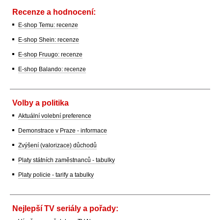
Recenze a hodnocení:
E-shop Temu: recenze
E-shop Shein: recenze
E-shop Fruugo: recenze
E-shop Balando: recenze
Volby a politika
Aktuální volební preference
Demonstrace v Praze - informace
Zvýšení (valorizace) důchodů
Platy státních zaměstnanců - tabulky
Platy policie - tarify a tabulky
Nejlepší TV seriály a pořady: