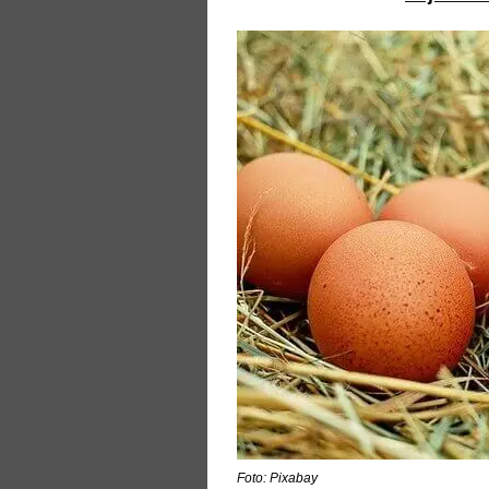
Foto: Pixabay