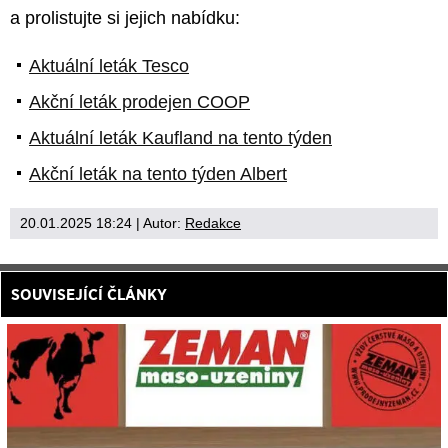
a prolistujte si jejich nabídku:
Aktuální leták Tesco
Akční leták prodejen COOP
Aktuální leták Kaufland na tento týden
Akční leták na tento týden Albert
20.01.2025 18:24
| Autor:
Redakce
SOUVISEJÍCÍ ČLÁNKY