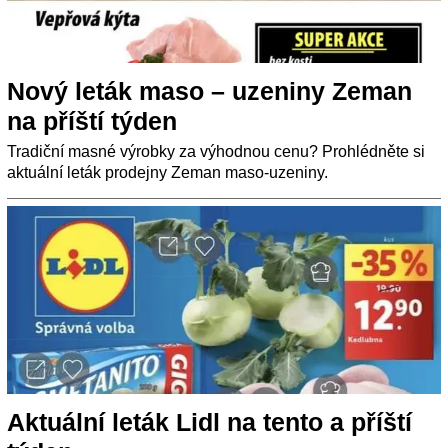
Nový leták maso – uzeniny Zeman
na příští týden
Tradiční masné výrobky za výhodnou cenu? Prohlédněte si
aktuální leták prodejny Zeman maso-uzeniny.
Aktuální leták Lidl na tento a příští