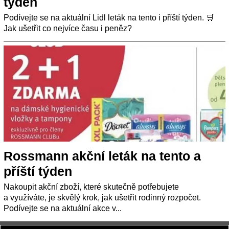
týden
Podívejte se na aktuální Lidl leták na tento i příští týden. 🛒
Jak ušetřit co nejvíce času i peněz?
Rossmann akční leták na tento a
příští týden
Nakoupit akční zboží, které skutečně potřebujete
a využíváte, je skvělý krok, jak ušetřit rodinný rozpočet.
Podívejte se na aktuální akce v...