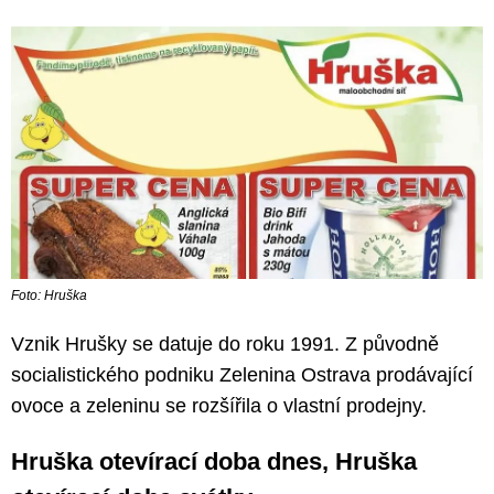
Foto: Hruška
Vznik Hrušky se datuje do roku 1991. Z původně
socialistického podniku Zelenina Ostrava prodávající
ovoce a zeleninu se rozšířila o vlastní prodejny.
Hruška otevírací doba dnes, Hruška