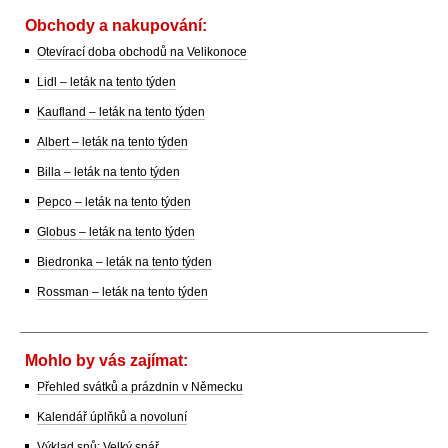
Obchody a nakupování:
Otevírací doba obchodů na Velikonoce
Lidl – leták na tento týden
Kaufland – leták na tento týden
Albert – leták na tento týden
Billa – leták na tento týden
Pepco – leták na tento týden
Globus – leták na tento týden
Biedronka – leták na tento týden
Rossman – leták na tento týden
Mohlo by vás zajímat:
Přehled svátků a prázdnin v Německu
Kalendář úplňků a novoluní
Výklad snů: Velký snář