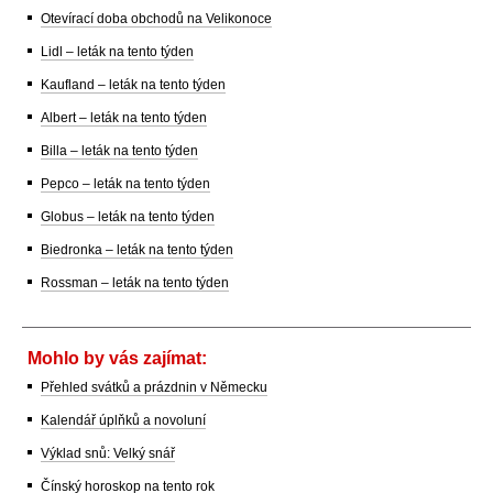
Otevírací doba obchodů na Velikonoce
Lidl – leták na tento týden
Kaufland – leták na tento týden
Albert – leták na tento týden
Billa – leták na tento týden
Pepco – leták na tento týden
Globus – leták na tento týden
Biedronka – leták na tento týden
Rossman – leták na tento týden
Mohlo by vás zajímat:
Přehled svátků a prázdnin v Německu
Kalendář úplňků a novoluní
Výklad snů: Velký snář
Čínský horoskop na tento rok