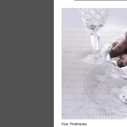
Foto: Profimedia