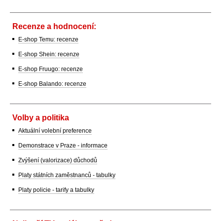
Recenze a hodnocení:
E-shop Temu: recenze
E-shop Shein: recenze
E-shop Fruugo: recenze
E-shop Balando: recenze
Volby a politika
Aktuální volební preference
Demonstrace v Praze - informace
Zvýšení (valorizace) důchodů
Platy státních zaměstnanců - tabulky
Platy policie - tarify a tabulky