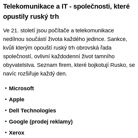
Telekomunikace a IT - společnosti, které
opustily ruský trh
Ve 21. století jsou počítače a telekomunikace
nedílnou součástí života každého jedince. Sankce,
kvůli kterým opouští ruský trh obrovská řada
společností, ovlivní každodenní život tamního
obyvatelstva. Seznam firem, které bojkotují Rusko, se
navíc rozšiřuje každý den.
Microsoft
Apple
Dell Technologies
Google (prodej reklamy)
Xerox