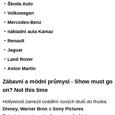
Škoda Auto
Volkswagen
Mercedes-Benz
nákladní auta Kamaz
Renault
Jaguar
Land Rover
Aston Martin
Zábavní a módní průmysl - Show must go
on? Not this time
Hollywood zamezil uvádění nových titulů do Ruska.
Disney, Warner Bros
a
Sony Pictures