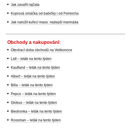
Jak zavařit rajčata
Koprová omáčka od babičky i od Polreicha
Jak naložit kuřecí maso: nejlepší marináda
Obchody a nakupování:
Otevírací doba obchodů na Velikonoce
Lidl – leták na tento týden
Kaufland – leták na tento týden
Albert – leták na tento týden
Billa – leták na tento týden
Pepco – leták na tento týden
Globus – leták na tento týden
Biedronka – leták na tento týden
Rossman – leták na tento týden