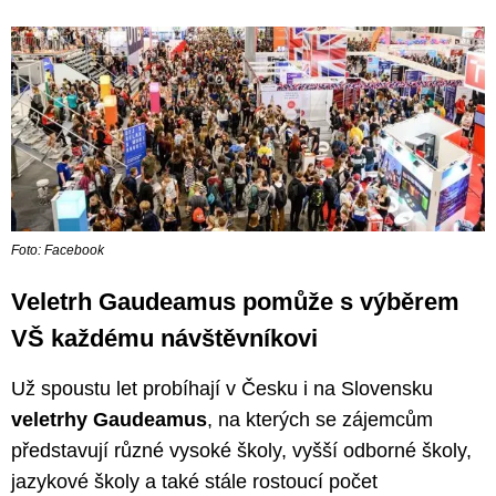
Foto: Facebook
Veletrh Gaudeamus pomůže s výběrem
VŠ každému návštěvníkovi
Už spoustu let probíhají v Česku i na Slovensku
veletrhy Gaudeamus
, na kterých se zájemcům
představují různé vysoké školy, vyšší odborné školy,
jazykové školy a také stále rostoucí počet