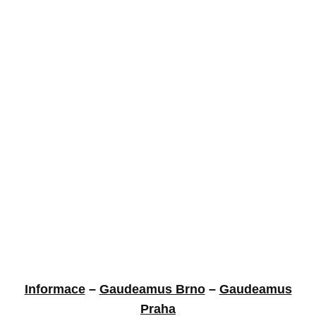
Informace
–
Gaudeamus Brno
–
Gaudeamus
Praha