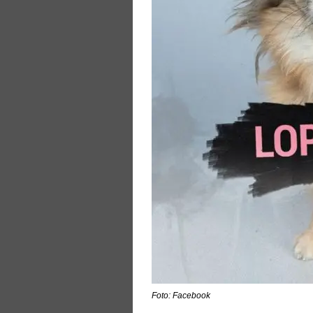
Foto: Facebook