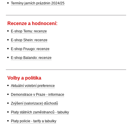
Termíny jarních prázdnin 2024/25
Recenze a hodnocení:
E-shop Temu: recenze
E-shop Shein: recenze
E-shop Fruugo: recenze
E-shop Balando: recenze
Volby a politika
Aktuální volební preference
Demonstrace v Praze - informace
Zvýšení (valorizace) důchodů
Platy státních zaměstnanců - tabulky
Platy policie - tarify a tabulky