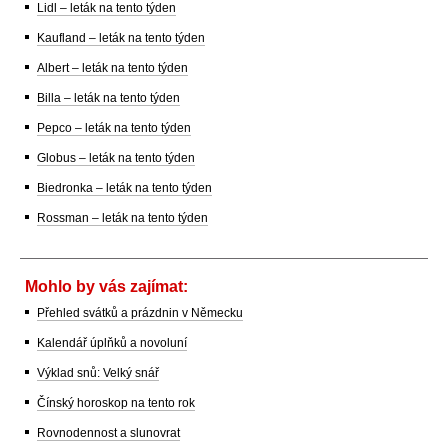
Lidl – leták na tento týden
Kaufland – leták na tento týden
Albert – leták na tento týden
Billa – leták na tento týden
Pepco – leták na tento týden
Globus – leták na tento týden
Biedronka – leták na tento týden
Rossman – leták na tento týden
Mohlo by vás zajímat:
Přehled svátků a prázdnin v Německu
Kalendář úplňků a novoluní
Výklad snů: Velký snář
Čínský horoskop na tento rok
Rovnodennost a slunovrat