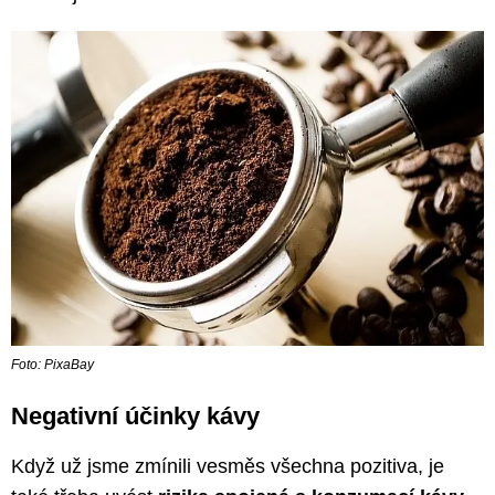
Foto: PixaBay
Negativní účinky kávy
Když už jsme zmínili vesměs všechna pozitiva, je