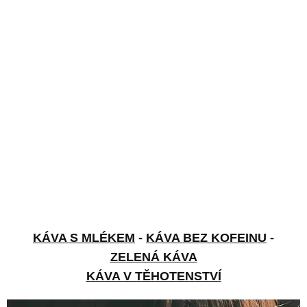
KÁVA S MLÉKEM
-
KÁVA BEZ KOFEINU
-
ZELENÁ KÁVA
KÁVA V TĚHOTENSTVÍ