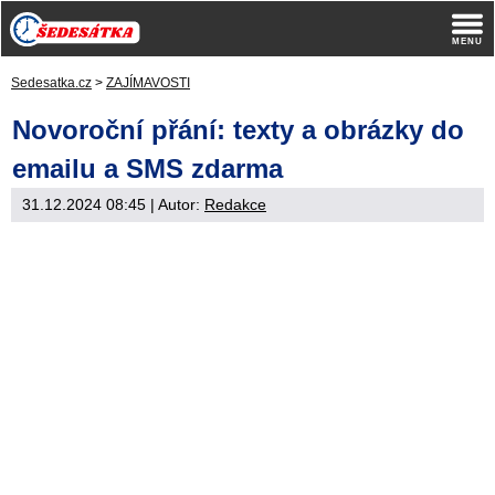
Sedesatka.cz
>
ZAJÍMAVOSTI
Novoroční přání: texty a obrázky do
emailu a SMS zdarma
31.12.2024 08:45
| Autor:
Redakce