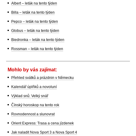
Albert – leták na tento týden
Billa – leták na tento týden
Pepco – leták na tento týden
Globus – leták na tento týden
Biedronka – leták na tento týden
Rossman – leták na tento týden
Mohlo by vás zajímat:
Přehled svátků a prázdnin v Německu
Kalendář úplňků a novoluní
Výklad snů: Velký snář
Čínský horoskop na tento rok
Rovnodennost a slunovrat
Orient Express: Trasa a cena jízdenek
Jak naladit Nova Sport 3 a Nova Sport 4