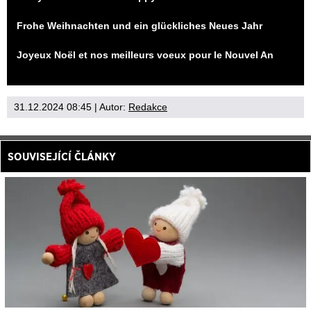
Frohe Weihnachten und ein glückliches Neues Jahr
Joyeux Noël et nos meilleurs voeux pour le Nouvel An
31.12.2024 08:45
| Autor:
Redakce
SOUVISEJÍCÍ ČLÁNKY