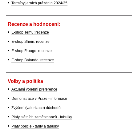
Termíny jarních prázdnin 2024/25
Recenze a hodnocení:
E-shop Temu: recenze
E-shop Shein: recenze
E-shop Fruugo: recenze
E-shop Balando: recenze
Volby a politika
Aktuální volební preference
Demonstrace v Praze - informace
Zvýšení (valorizace) důchodů
Platy státních zaměstnanců - tabulky
Platy policie - tarify a tabulky