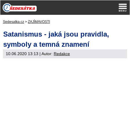
Sedesatka.cz
>
ZAJÍMAVOSTI
Satanismus - jaká jsou pravidla,
symboly a temná znamení
10.06.2020 13:13
| Autor:
Redakce