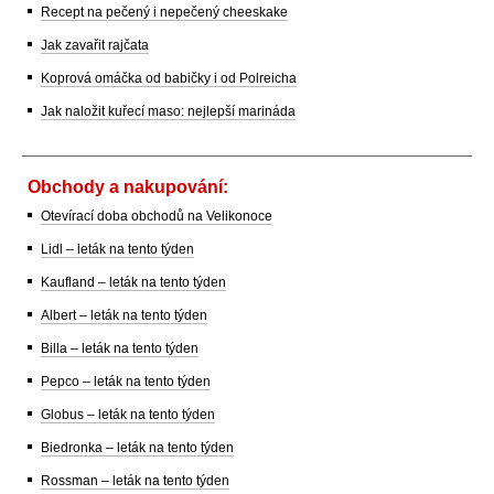
Recept na pečený i nepečený cheeskake
Jak zavařit rajčata
Koprová omáčka od babičky i od Polreicha
Jak naložit kuřecí maso: nejlepší marináda
Obchody a nakupování:
Otevírací doba obchodů na Velikonoce
Lidl – leták na tento týden
Kaufland – leták na tento týden
Albert – leták na tento týden
Billa – leták na tento týden
Pepco – leták na tento týden
Globus – leták na tento týden
Biedronka – leták na tento týden
Rossman – leták na tento týden