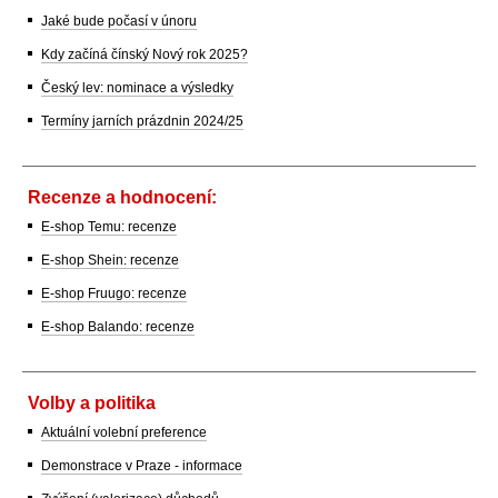
Jaké bude počasí v únoru
Kdy začíná čínský Nový rok 2025?
Český lev: nominace a výsledky
Termíny jarních prázdnin 2024/25
Recenze a hodnocení:
E-shop Temu: recenze
E-shop Shein: recenze
E-shop Fruugo: recenze
E-shop Balando: recenze
Volby a politika
Aktuální volební preference
Demonstrace v Praze - informace