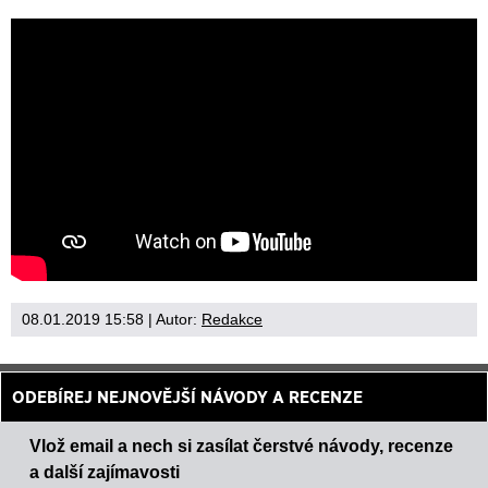
08.01.2019 15:58
| Autor:
Redakce
ODEBÍREJ NEJNOVĚJŠÍ NÁVODY A RECENZE
Vlož email a nech si zasílat čerstvé návody, recenze
a další zajímavosti