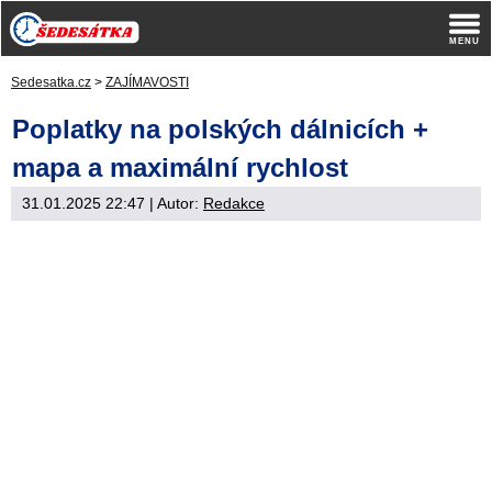
Sedesatka.cz
>
ZAJÍMAVOSTI
Poplatky na polských dálnicích +
mapa a maximální rychlost
31.01.2025 22:47
| Autor:
Redakce