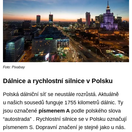
Foto: Pixabay
Dálnice a rychlostní silnice v Polsku
Polská dálniční síť se neustále rozrůstá. Aktuálně
u našich sousedů funguje 1755 kilometrů dálnic. Ty
jsou označené
písmenem A
podle polského slova
“autostrada” . Rychlostní silnice se v Polsku označují
písmenem S. Dopravní značení je stejné jako u nás.