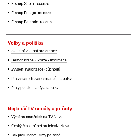
E-shop Shein: recenze
E-shop Fruugo: recenze
E-shop Balando: recenze
Volby a politika
Aktuální volební preference
Demonstrace v Praze - informace
Zvýšení (valorizace) důchodů
Platy státních zaměstnanců - tabulky
Platy policie - tarify a tabulky
Nejlepší TV seriály a pořady:
Výměna manželek na TV Nova
Český MasterChef na televizi Nova
Jak jdou Marvel filmy po sobě