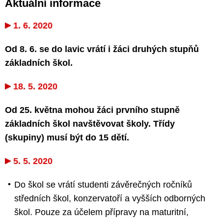
Aktuální informace
1. 6. 2020
Od 8. 6. se do lavic vrátí i žáci druhých stupňů
základních škol.
18. 5. 2020
Od 25. května mohou žáci prvního stupně
základních škol navštěvovat školy. Třídy
(skupiny) musí být do 15 dětí.
5. 5. 2020
Do škol se vrátí studenti závěrečných ročníků
středních škol, konzervatoří a vyšších odborných
škol. Pouze za účelem přípravy na maturitní,