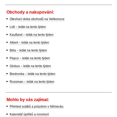
Obchody a nakupování:
Otevírací doba obchodů na Velikonoce
Lidl – leták na tento týden
Kaufland – leták na tento týden
Albert – leták na tento týden
Billa – leták na tento týden
Pepco – leták na tento týden
Globus – leták na tento týden
Biedronka – leták na tento týden
Rossman – leták na tento týden
Mohlo by vás zajímat:
Přehled svátků a prázdnin v Německu
Kalendář úplňků a novoluní