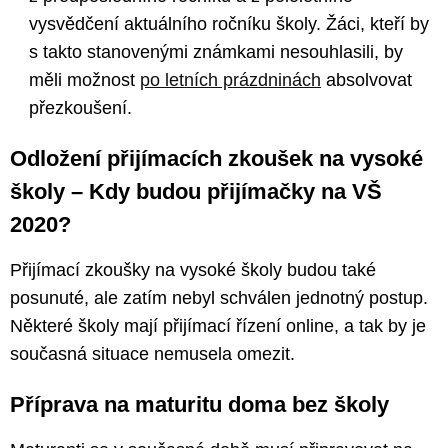
vysvědčení aktuálního ročníku školy. Žáci, kteří by
s takto stanovenými známkami nesouhlasili, by
měli možnost
po letních prázdninách
absolvovat
přezkoušení.
Odložení přijímacích zkoušek na vysoké
školy – Kdy budou přijímačky na VŠ
2020?
Přijímací zkoušky na vysoké školy budou také
posunuté, ale zatím nebyl schválen jednotný postup.
Některé školy mají přijímací řízení online, a tak by je
současná situace nemusela omezit.
Příprava na maturitu doma bez školy