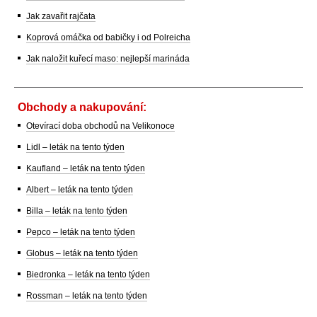
Jak zavařit rajčata
Koprová omáčka od babičky i od Polreicha
Jak naložit kuřecí maso: nejlepší marináda
Obchody a nakupování:
Otevírací doba obchodů na Velikonoce
Lidl – leták na tento týden
Kaufland – leták na tento týden
Albert – leták na tento týden
Billa – leták na tento týden
Pepco – leták na tento týden
Globus – leták na tento týden
Biedronka – leták na tento týden
Rossman – leták na tento týden