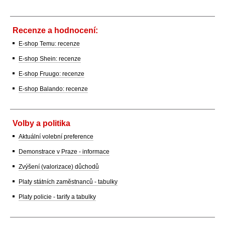
Recenze a hodnocení:
E-shop Temu: recenze
E-shop Shein: recenze
E-shop Fruugo: recenze
E-shop Balando: recenze
Volby a politika
Aktuální volební preference
Demonstrace v Praze - informace
Zvýšení (valorizace) důchodů
Platy státních zaměstnanců - tabulky
Platy policie - tarify a tabulky