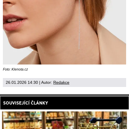
Foto: Klenota.cz
26.01.2026 14:30
| Autor:
Redakce
SOUVISEJÍCÍ ČLÁNKY