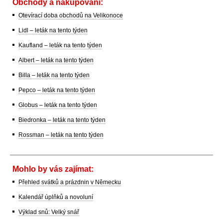
Obchody a nakupování:
Otevírací doba obchodů na Velikonoce
Lidl – leták na tento týden
Kaufland – leták na tento týden
Albert – leták na tento týden
Billa – leták na tento týden
Pepco – leták na tento týden
Globus – leták na tento týden
Biedronka – leták na tento týden
Rossman – leták na tento týden
Mohlo by vás zajímat:
Přehled svátků a prázdnin v Německu
Kalendář úplňků a novoluní
Výklad snů: Velký snář