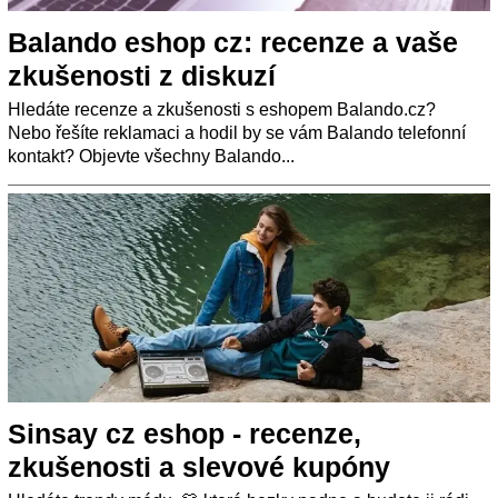
Balando eshop cz: recenze a vaše
zkušenosti z diskuzí
Hledáte recenze a zkušenosti s eshopem Balando.cz?
Nebo řešíte reklamaci a hodil by se vám Balando telefonní
kontakt? Objevte všechny Balando...
Sinsay cz eshop - recenze,
zkušenosti a slevové kupóny