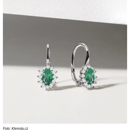
Foto: Klenota.cz