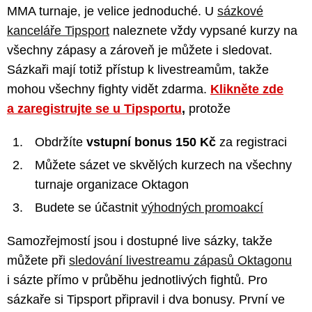
MMA turnaje, je velice jednoduché. U
sázkové
kanceláře Tipsport
naleznete vždy vypsané kurzy na
všechny zápasy a zároveň je můžete i sledovat.
Sázkaři mají totiž přístup k livestreamům, takže
mohou všechny fighty vidět zdarma.
Klikněte zde
a zaregistrujte se u Tipsportu
,
protože
Obdržíte
vstupní bonus 150 Kč
za registraci
Můžete sázet ve skvělých kurzech na všechny
turnaje organizace Oktagon
Budete se účastnit
výhodných promoakcí
Samozřejmostí jsou i dostupné live sázky, takže
můžete při
sledování livestreamu zápasů Oktagonu
i sázte přímo v průběhu jednotlivých fightů. Pro
sázkaře si Tipsport připravil i dva bonusy. První ve