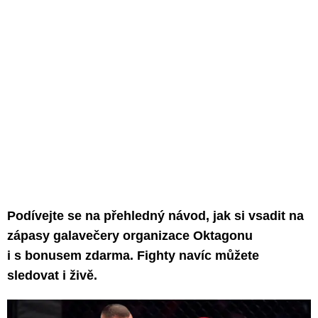
Podívejte se na přehledný návod, jak si vsadit na
zápasy galavečery organizace Oktagonu
i s bonusem zdarma. Fighty navíc můžete
sledovat i živě.