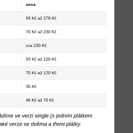
cena
93 Kč až 278 Kč
70 Kč až 230 Kč
cca 230 Kč
93 Kč až 120 Kč
70 Kč až 120 Kč
35 Kč
46 Kč až 70 Kč
íme ve verzi single (s jedním plátkem
aké verze se dvěma a třemi plátky.